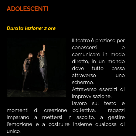
ADOLESCENTI
Durata lezione: 2 ore
Il teatro è prezioso per
conoscersi e
comunicare in modo
diretto, in un mondo
dove tutto passa
attraverso uno
schermo.
Attraverso esercizi di
improvvisazione,
lavoro sul testo e
momenti di creazione collettiva, i ragazzi
imparano a mettersi in ascolto, a gestire
l’emozione e a costruire insieme qualcosa di
unico.