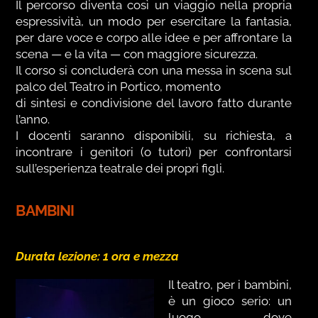
Il percorso diventa così un viaggio nella propria
espressività, un modo per esercitare la fantasia,
per dare voce e corpo alle idee e per affrontare la
scena — e la vita — con maggiore sicurezza.
Il corso si concluderà con una messa in scena sul
palco del Teatro in Portico, momento
di sintesi e condivisione del lavoro fatto durante
l’anno.
I docenti saranno disponibili, su richiesta, a
incontrare i genitori (o tutori) per confrontarsi
sull’esperienza teatrale dei propri figli.
BAMBINI
Durata lezione: 1 ora e mezza
Il teatro, per i bambini,
è un gioco serio: un
luogo dove