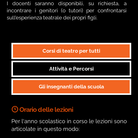
I docenti saranno disponibili, su richiesta, a
incontrare i genitori (o tutori) per confrontarsi
sull’esperienza teatrale dei propri figli.
Corsi di teatro per tutti
Attività e Percorsi
Gli insegnanti della scuola
Orario delle lezioni
Per l'anno scolastico in corso le lezioni sono
articolate in questo modo: