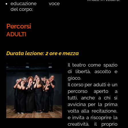
educazione
voce
del corpo;
Percorsi
ADULTI
Durata lezione: 2 ore e mezza
Il teatro come spazio
di libertà, ascolto e
gioco.
Il corso per adulti è un
percorso aperto a
tutti, anche a chi si
avvicina per la prima
volta alla recitazione,
e invita a riscoprire la
creatività, il proprio