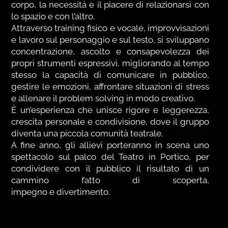
corpo, la necessità e il piacere di relazionarsi con
lo spazio e con l’altro.
Attraverso training fisico e vocale, improvvisazioni
e lavoro sul personaggio e sul testo, si sviluppano
concentrazione, ascolto e consapevolezza dei
propri strumenti espressivi, migliorando al tempo
stesso la capacità di comunicare in pubblico,
gestire le emozioni, affrontare situazioni di stress
e allenare il problem solving in modo creativo.
È un’esperienza che unisce rigore e leggerezza,
crescita personale e condivisione, dove il gruppo
diventa una piccola comunità teatrale.
A fine anno, gli allievi porteranno in scena uno
spettacolo sul palco del Teatro in Portico, per
condividere con il pubblico il risultato di un
cammino fatto di scoperta,
impegno e divertimento.