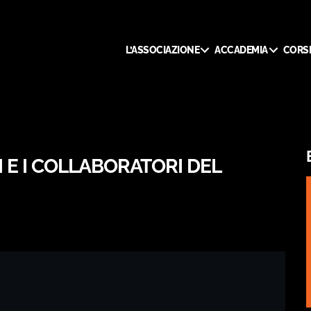
L’ASSOCIAZIONE
ACCADEMIA
CORSI
TI E I COLLABORATORI DEL