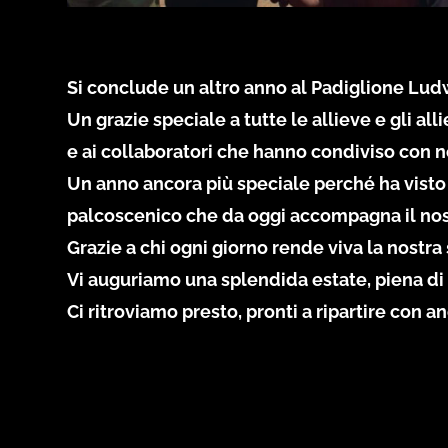
Si conclude un altro anno al Padiglione Lud
Un grazie speciale a tutte le allieve e gli alli
e ai collaboratori che hanno condiviso con no
Un anno ancora più speciale perché ha visto n
palcoscenico che da oggi accompagna il nostr
Grazie a chi ogni giorno rende viva la nostra
Vi auguriamo una splendida estate, piena di
Ci ritroviamo presto, pronti a ripartire con 