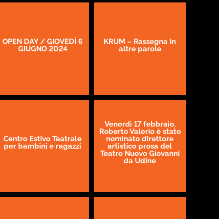
OPEN DAY / GIOVEDÌ 6
KRUM – Rassegna In
GIUGNO 2024
altre parole
Venerdì 17 febbraio,
Roberto Valerio è stato
Centro Estivo Teatrale
nominato direttore
per bambini e ragazzi
artistico prosa del
Teatro Nuovo Giovanni
da Udine