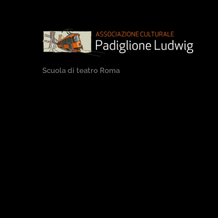
Padiglione
Scuola di teatro Roma
Ludwig