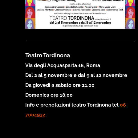
Teatro Tordinona
Via degli Acquasparta 16, Roma
Dal 2 al 5 novembre e dal 9 al 12 novembre
Da giovedì a sabato ore 21.00
Domenica ore 18.00
Info e prenotazioni teatro Tordinona tel
06
7004932