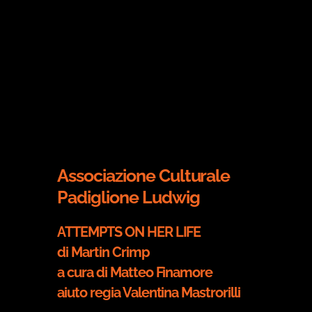
Associazione Culturale
Padiglione Ludwig
ATTEMPTS ON HER LIFE
di Martin Crimp
a cura di Matteo Finamore
aiuto regia Valentina Mastrorilli