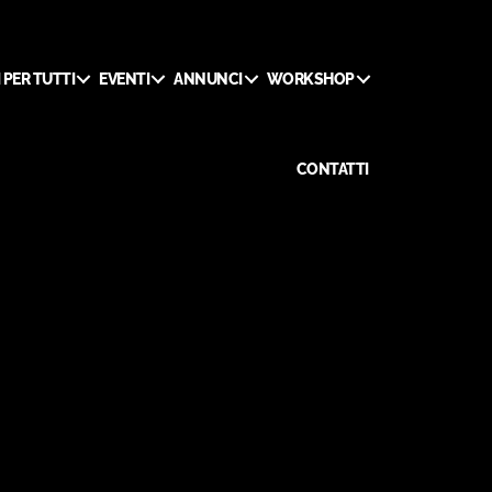
 PER TUTTI
EVENTI
ANNUNCI
WORKSHOP
CONTATTI