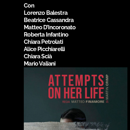
Con
Lorenzo Balestra
Beatrice Cassandra
Matteo D’Incoronato
Roberta Infantino
Chiara Petrolati
Alice Picchiarelli
Chiara Scià
Mario Valiani