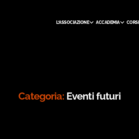
L’ASSOCIAZIONE
ACCADEMIA
CORSI
Categoria:
Eventi futuri