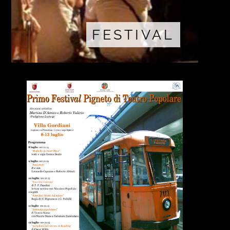
FESTIVAL