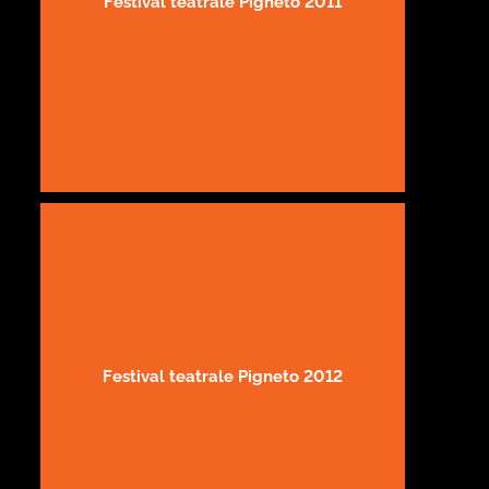
Festival teatrale Pigneto 2011
Festival teatrale Pigneto 2012