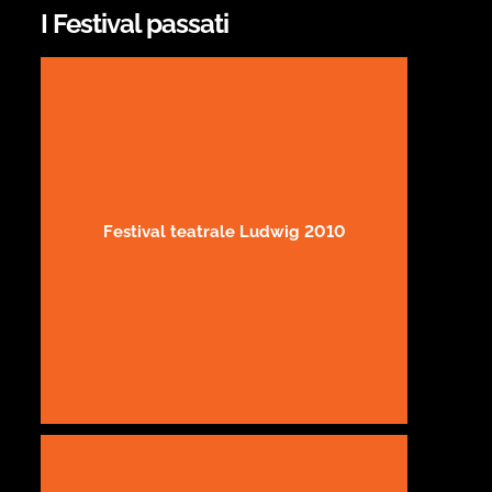
I Festival passati
Festival teatrale Ludwig 2010