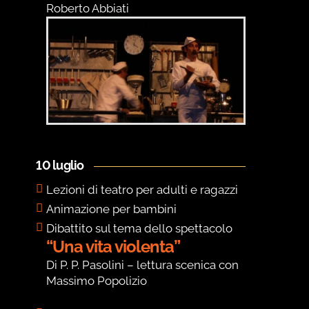
Roberto Abbiati
10 luglio
Lezioni di teatro per adulti e ragazzi
Animazione per bambini
Dibattito sul tema dello spettacolo
“Una vita violenta”
Di P. P. Pasolini – lettura scenica con
Massimo Popolizio