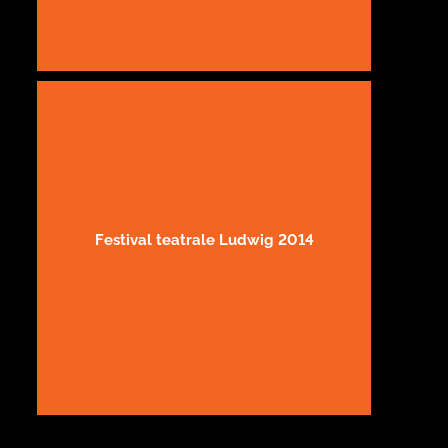
Festival teatrale Ludwig 2014