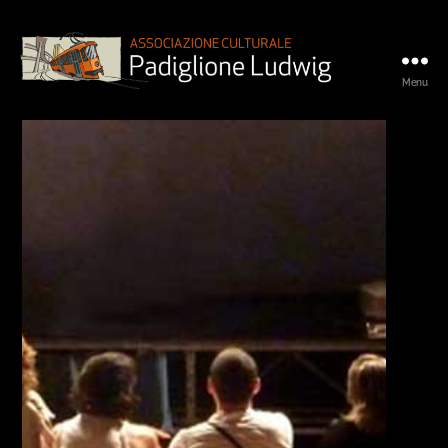
Menu
Padiglione
Ludwig