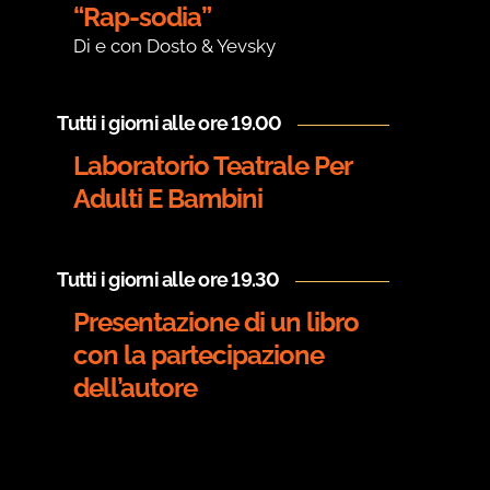
“Rap-sodia”
Di e con Dosto & Yevsky
Tutti i giorni alle ore 19.00
Laboratorio Teatrale Per
Adulti E Bambini
Tutti i giorni alle ore 19.30
Presentazione di un libro
con la partecipazione
dell’autore