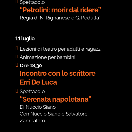
Spettacolo
“Petrolini: morir dal ridere”
Regia di N. Rignanese e G. Pedulla’
11 luglio
Lezioni di teatro per adulti e ragazzi
Animazione per bambini
Ore 18,30
Incontro con lo scrittore
Erri De Luca
Spettacolo
“Serenata napoletana”
Di Nuccio Siano
Con Nuccio Siano e Salvatore
Zambataro