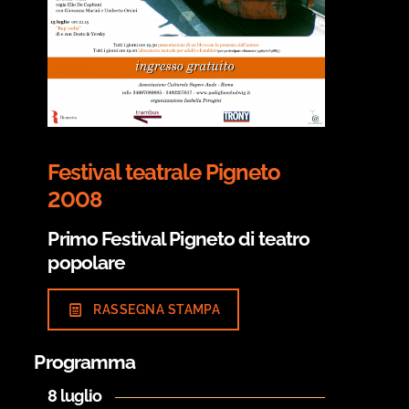
Festival teatrale Pigneto
2008
Primo Festival Pigneto di teatro
popolare
RASSEGNA STAMPA
Programma
8 luglio