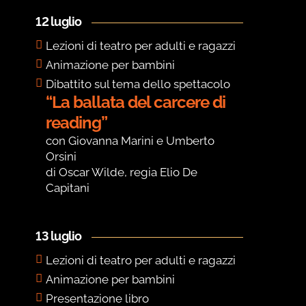
12 luglio
Lezioni di teatro per adulti e ragazzi
Animazione per bambini
Dibattito sul tema dello spettacolo
“La ballata del carcere di
reading”
con Giovanna Marini e Umberto
Orsini
di Oscar Wilde, regia Elio De
Capitani
13 luglio
Lezioni di teatro per adulti e ragazzi
Animazione per bambini
Presentazione libro