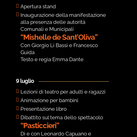
Apertura stand
Inaugurazione della manifestazione
alla presenza delle autorità
Comunali e Municipali
“Mishelle de Sant’Oliva”
Con Giorgio Li Bassi e Francesco
Guida
Testo e regia Emma Dante
9 luglio
Lezioni di teatro per adulti e ragazzi
Animazione per bambini
Presentazione libro
Dibattito sul tema dello spettacolo
“Pasticcieri”
Di e con Leonardo Capuano e