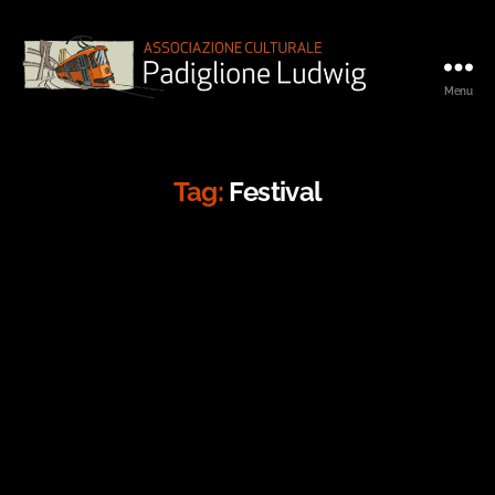
Menu
Padiglione
Ludwig
Tag:
Festival