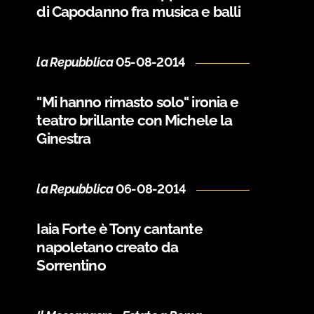
di Capodanno fra musica e balli
la Repubblica
05-08-2014
"Mi hanno rimasto solo" ironia e
teatro brillante con Michele la
Ginestra
la Repubblica
06-08-2014
Iaia Forte è Tony cantante
napoletano creato da
Sorrentino