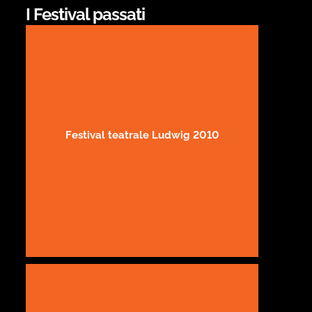
I Festival passati
Festival teatrale Ludwig 2010