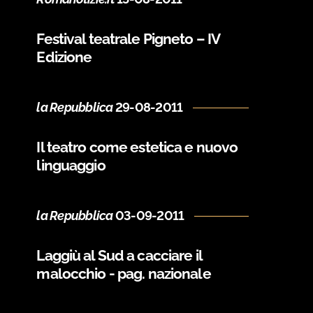
Festival teatrale Pigneto – IV
Edizione
la Repubblica
29-08-2011
Il teatro come estetica e nuovo
linguaggio
la Repubblica
03-09-2011
Laggiù al Sud a cacciare il
malocchio - pag. nazionale