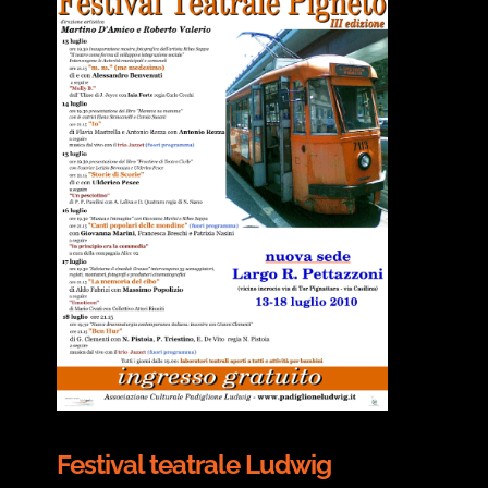
Festival teatrale Ludwig