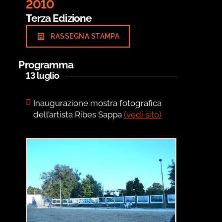
2010
Terza Edizione
RASSEGNA STAMPA
Programma
13 luglio
Inaugurazione mostra fotografica
dell’artista Ribes Sappa
(vedi sito)