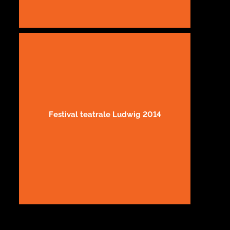
Festival teatrale Ludwig 2014