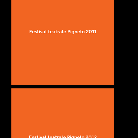
Festival teatrale Pigneto 2011
Festival teatrale Pigneto 2012