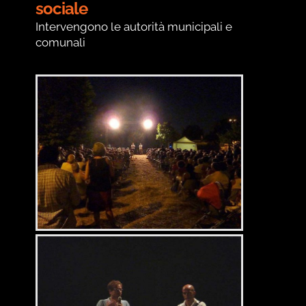
sociale
Intervengono le autorità municipali e
comunali