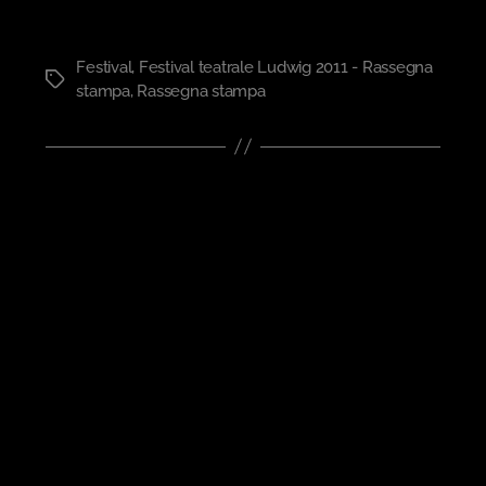
Festival
,
Festival teatrale Ludwig 2011 - Rassegna
Tag
stampa
,
Rassegna stampa