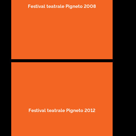
Festival teatrale Pigneto 2008
Festival teatrale Pigneto 2012