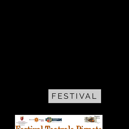
FESTIVAL