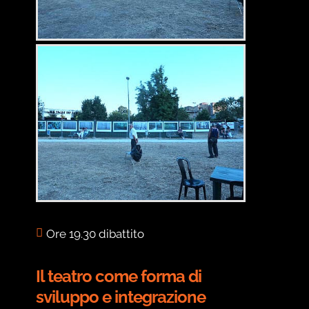
Ore 19.30 dibattito
Il teatro come forma di
sviluppo e integrazione