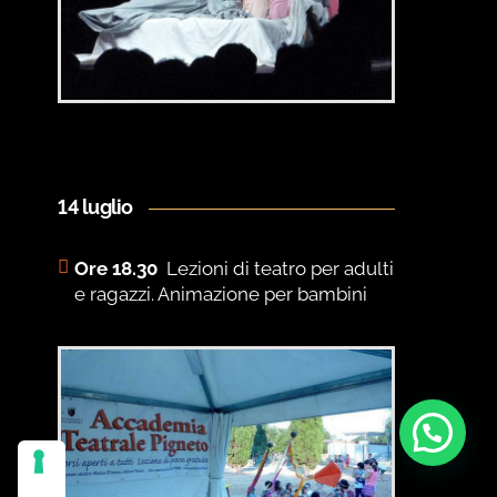
14 luglio
Ore 18.30
Lezioni di teatro per adulti
e ragazzi. Animazione per bambini