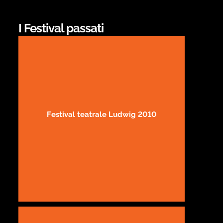
I Festival passati
Festival teatrale Ludwig 2010