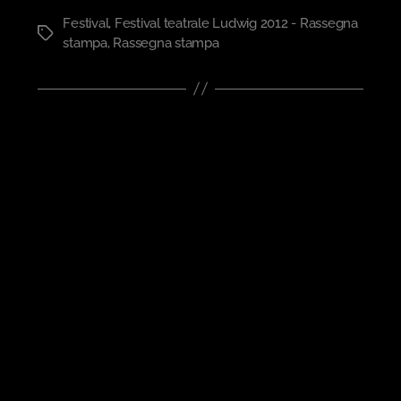
Festival
,
Festival teatrale Ludwig 2012 - Rassegna
Tag
stampa
,
Rassegna stampa