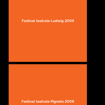
Festival teatrale Ludwig 2009
Festival teatrale Pigneto 2008