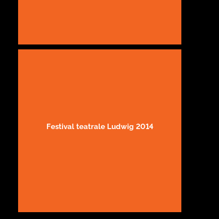
Festival teatrale Ludwig 2014