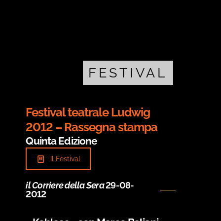
FESTIVAL
Festival teatrale Ludwig
2012 – Rassegna stampa
Quinta Edizione
Il Festival
il Corriere della Sera
29-08-
2012